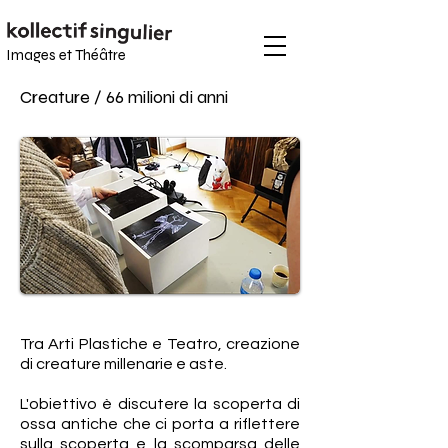
Images et
Théâtre
Creature / 66 milioni di anni
Tra Arti Plastiche e Teatro, creazione
di creature millenarie e aste.
L'obiettivo è discutere la scoperta di
ossa antiche che ci porta a riflettere
sulla scoperta e la scomparsa delle