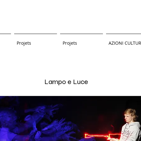
Projets
Projets
AZIONI CULTUR
Lampo e Luce