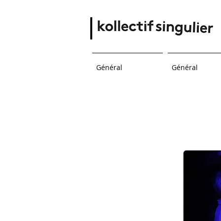
Général
Général