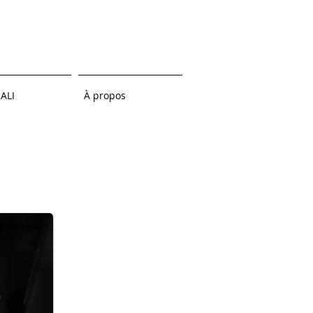
ALI
À propos