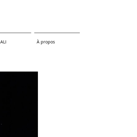
ALI
À propos