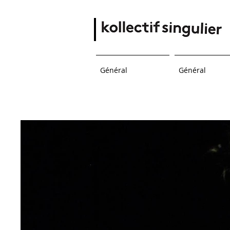
Général
Général