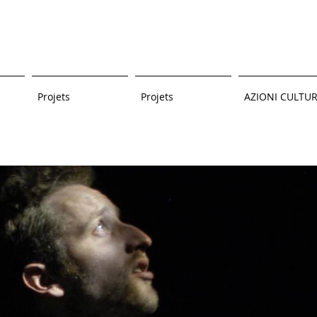
Projets
Projets
AZIONI CULTUR