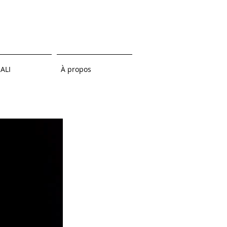
ALI
À propos