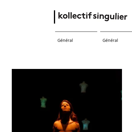
Général
Général