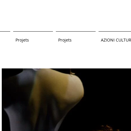
Projets
Projets
AZIONI CULTUR