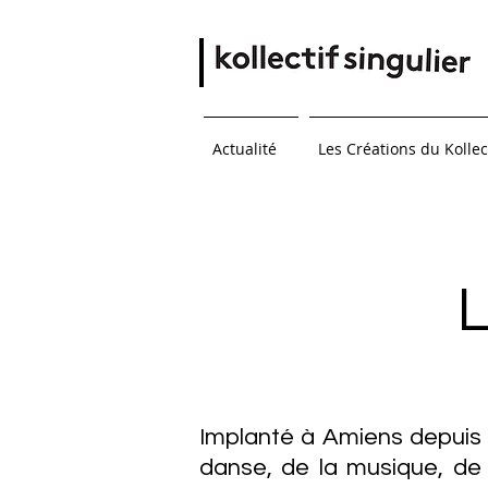
Actualité
Les Créations du Kollec
L
Implanté à Amiens depuis 20
danse, de la musique, de 