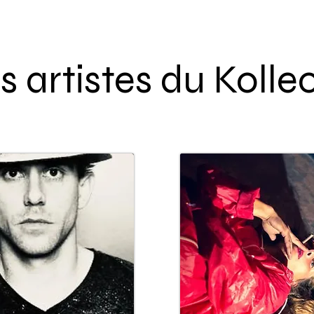
s artistes du Kollec