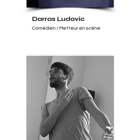
Darras Ludovic
Comédien / Metteur en scène