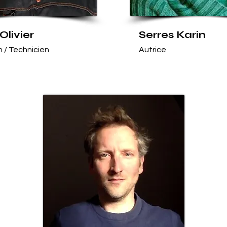
 Olivier
Serres Karin
 / Technicien
Autrice