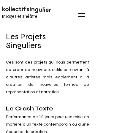
Images et
Théâtre
Les Projets
Singuliers
Ces sont des projets qui nous permettent
de créer de nouveaux outils en ouvrant à
d'autres artistes mais également à la
création de nouvelles formes de
représentation et narration.
Le Crash Texte
Performance de 10 jours pour une mise en
matière d'un texte contemporain ou d'une
ébauche de création.