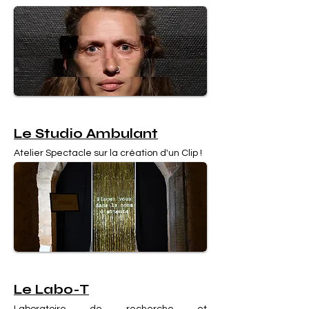
Le Studio Ambulant
Atelier Spectacle sur la création d'un Clip !
Le Labo-T