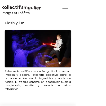
Images et
Théâtre
Flash y luz
Entre las Artes Plásticas y la Fotografía, la creación
imagen y disparo. Fotografía colectiva sobre el
tema de la fantasía, la ingravidez y la ciencia
ficción. El trabajo consiste en desarrollar nuestra
imaginación, escribir y producir un relato
fotográfico.