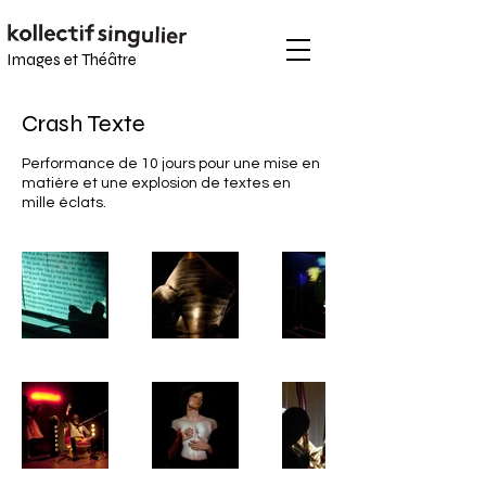
Images et
Théâtre
Crash Texte
Performance de 10 jours pour une mise en
matière et une explosion de textes en
mille éclats.