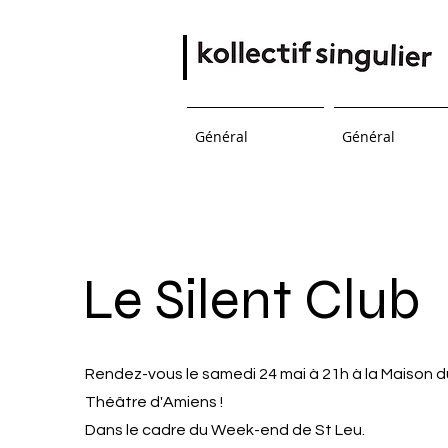
Général
Général
Le Silent Club
Rendez-vous le samedi 24 mai à 21h à la Maison d
Théâtre d'Amiens !
Dans le cadre du Week-end de St Leu.