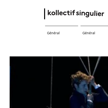
Général
Général