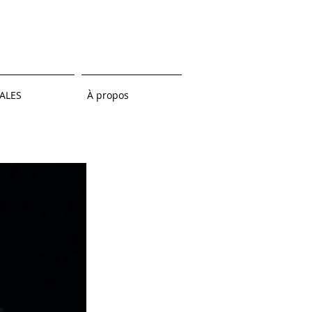
ALES
À propos