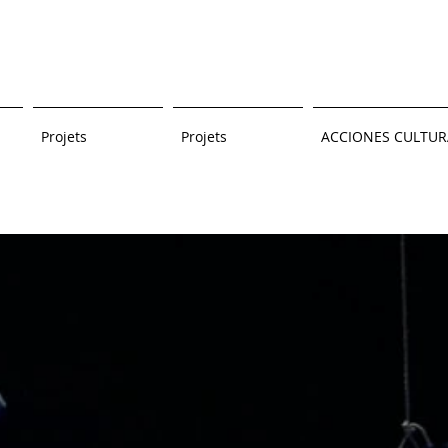
Projets
Projets
ACCIONES CULTUR