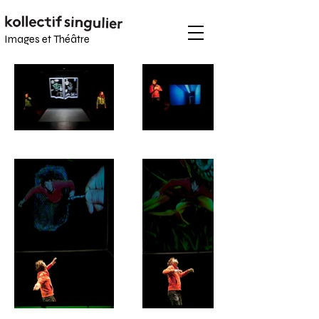
Images et
Théâtre