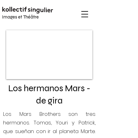
Images et
Théâtre
Los hermanos Mars -
de gira
Los Mars Brothers son tres
hermanos. Tomas, Youri y Patrick,
que sueñan con ir al planeta Marte.