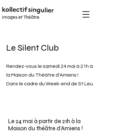
Images et
Théâtre
Le Silent Club
Rendez-vous le samedi 24 mai à 21h à
la Maison du Théâtre d'Amiens !
Dans le cadre du Week-end de St Leu.
Le 24 mai à partir de 21h à la
Maison du théâtre d'Amiens !