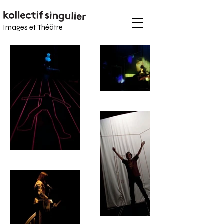
Images et
Théâtre