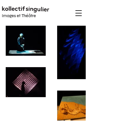
Images et
Théâtre