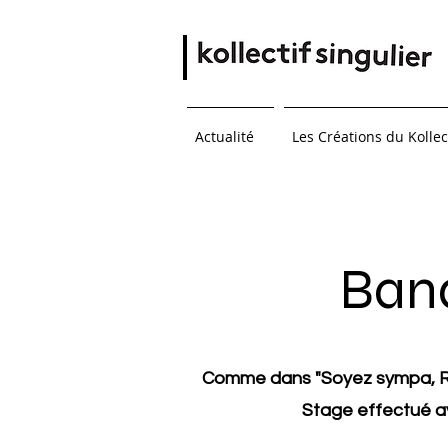
Actualité
Les Créations du Kollec
Ban
Comme dans "Soyez sympa, Re
Stage effectué a