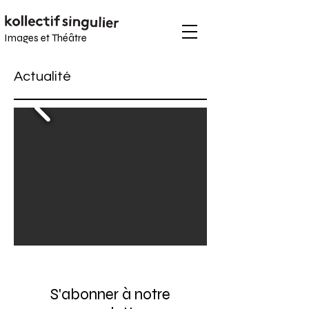
Images et
Théâtre
Actualité
S'abonner à notre